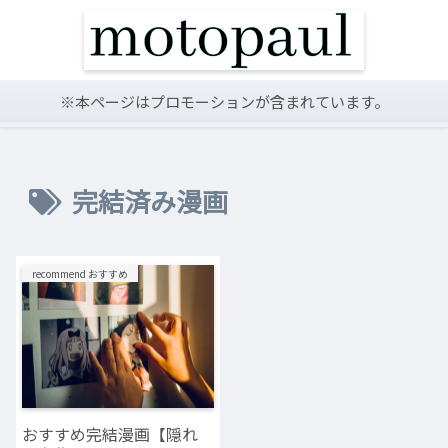
※本ページはプロモーションが含まれています。
完結済み漫画
recommend おすすめ
おすすめ完結漫画【隠れ